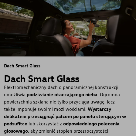
Dach Smart Glass
Dach Smart Glass
Elektromechaniczny dach o panoramicznej konstrukcji
umożliwia
podziwianie otaczającego nieba
. Ogromna
powierzchnia szklana nie tylko przyciąga uwagę, lecz
także imponuje swoimi możliwościami.
Wystarczy
delikatnie przeciągnąć palcem po panelu sterującym w
podsufitce
lub skorzystać z
odpowiedniego polecenia
głosowego
, aby zmienić stopień przezroczystości