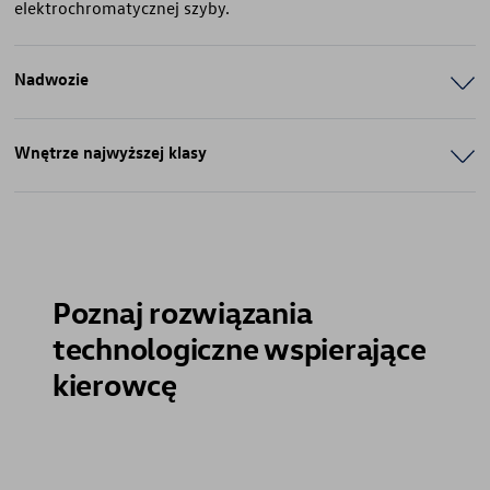
elektrochromatycznej szyby.
Nadwozie
Wnętrze najwyższej klasy
Poznaj rozwiązania
technologiczne wspierające
kierowcę