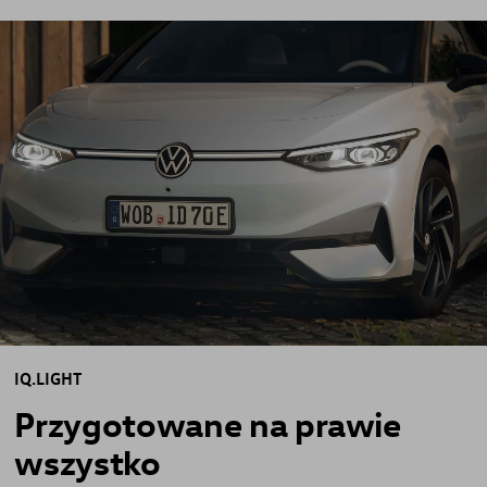
IQ.LIGHT
Przygotowane
na
prawie
wszystko