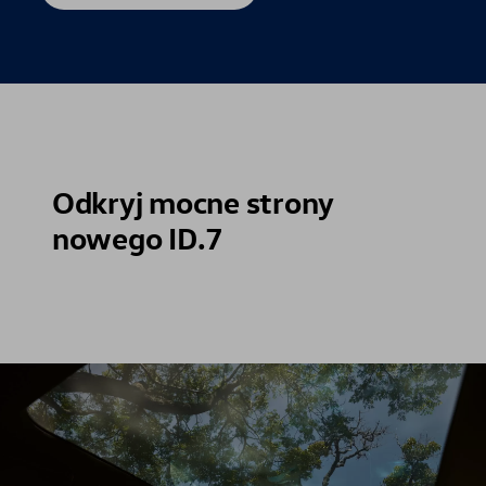
Odkryj mocne strony
nowego ID.7