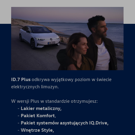
ID.7 Plus
odkrywa wyjątkowy poziom w świecie
elektrycznych limuzyn.
W wersji Plus w standardzie otrzymujesz:
Lakier metaliczny,
Pakiet
Komfort
,
Pakiet systemów asystujących IQ.Drive,
Wnętrze Style,