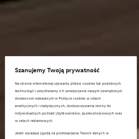
Szanujemy Twoją prywatność
Na stronie internetowej używamy plików cookies lub podobnych
technologii i umożliwiamy ich umieszczanie naszym zewnętrznym
dostawcom wskazanym w Polityce cookies w celach
analitycznych i statystycznych, dostosowywania strony do
indywidualnych potrzeb Użytkowników, społecznościowych oraz
w celach reklamowych.
Jeżeli wyrażasz zgodę na przetwarzania Twoich danych w