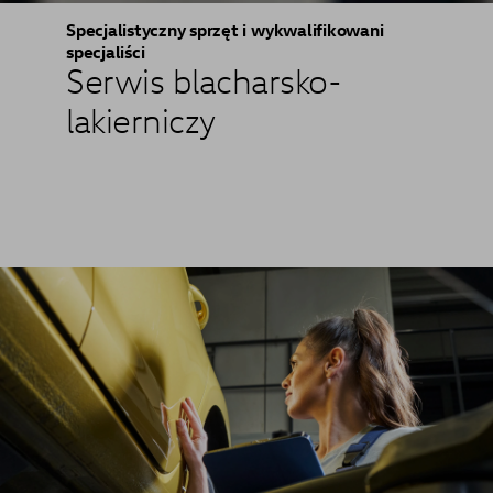
Specjalistyczny sprzęt i wykwalifikowani
specjaliści
Serwis blacharsko-
lakierniczy