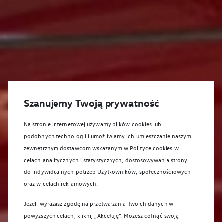
Szanujemy Twoją prywatność
Na stronie internetowej używamy plików cookies lub
podobnych technologii i umożliwiamy ich umieszczanie naszym
zewnętrznym dostawcom wskazanym w Polityce cookies w
celach analitycznych i statystycznych, dostosowywania strony
do indywidualnych potrzeb Użytkowników, społecznościowych
oraz w celach reklamowych.
Jeżeli wyrażasz zgodę na przetwarzania Twoich danych w
powyższych celach, kliknij „Akcetuję”. Możesz cofnąć swoją