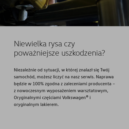
Niewielka rysa czy
poważniejsze uszkodzenia?
Niezależnie od sytuacji, w której znalazł się Twój
samochód, możesz liczyć na nasz serwis. Naprawa
będzie w 100% zgodna z zaleceniami producenta –
z nowoczesnym wyposażeniem warsztatowym,
Oryginalnymi częściami Volkswagen® i
oryginalnym lakierem.