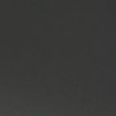
Oferty sezonowe