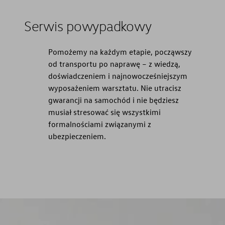
Serwis powypadkowy
Pomożemy na każdym etapie, począwszy
od transportu po naprawę – z wiedzą,
doświadczeniem i najnowocześniejszym
wyposażeniem warsztatu. Nie utracisz
gwarancji na samochód i nie będziesz
musiał stresować się wszystkimi
formalnościami związanymi z
ubezpieczeniem.