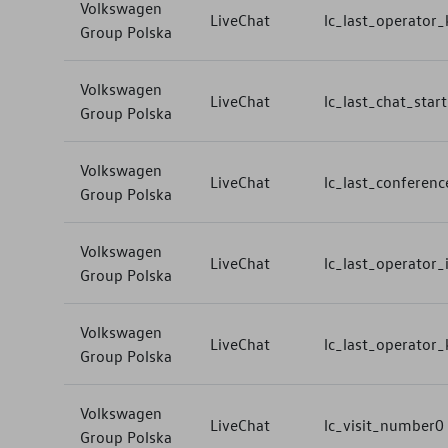
Volkswagen
LiveChat
lc_last_operator_
Group Polska
Volkswagen
LiveChat
lc_last_chat_star
Group Polska
Volkswagen
LiveChat
lc_last_conferenc
Group Polska
Volkswagen
LiveChat
lc_last_operator_
Group Polska
Volkswagen
LiveChat
lc_last_operator_
Group Polska
Volkswagen
LiveChat
lc_visit_number0
Group Polska