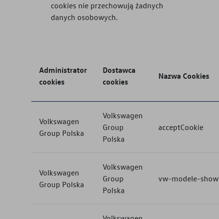
cookies nie przechowują żadnych
danych osobowych.
Administrator
Dostawca
Nazwa Cookies
cookies
cookies
Volkswagen
Volkswagen
Group
acceptCookie
Group Polska
Polska
Volkswagen
Volkswagen
Group
vw-modele-show
Group Polska
Polska
Volkswagen