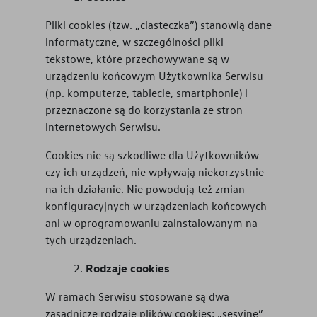
Pliki cookies (tzw. „ciasteczka”) stanowią dane
informatyczne, w szczególności pliki
tekstowe, które przechowywane są w
urządzeniu końcowym Użytkownika Serwisu
(np. komputerze, tablecie, smartphonie) i
przeznaczone są do korzystania ze stron
internetowych Serwisu.
Cookies nie są szkodliwe dla Użytkowników
czy ich urządzeń, nie wpływają niekorzystnie
na ich działanie. Nie powodują też zmian
konfiguracyjnych w urządzeniach końcowych
ani w oprogramowaniu zainstalowanym na
tych urządzeniach.
Rodzaje cookies
W ramach Serwisu stosowane są dwa
zasadnicze rodzaje plików cookies: „sesyjne”