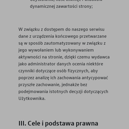
dynamicznej zawartości strony;
W związku z dostępem do naszego serwisu
dane z urządzenia końcowego przetwarzane
są w sposób zautomatyzowany w związku z
jego wywołaniem lub wykonywaniem
aktywności na stronie, dzięki czemu wydawca
jako administrator danych ocenia niektóre
czynniki dotyczące osób fizycznych, aby
poprzez analizę ich zachowania antycypować
przyszłe zachowanie, jednakże bez
podejmowania istotnych decyzji dotyczących
Użytkownika.
Cele i podstawa prawna