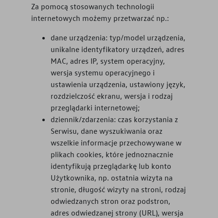
Za pomocą stosowanych technologii
internetowych możemy przetwarzać np.:
dane urządzenia: typ/model urządzenia,
unikalne identyfikatory urządzeń, adres
MAC, adres IP, system operacyjny,
wersja systemu operacyjnego i
ustawienia urządzenia, ustawiony język,
rozdzielczość ekranu, wersja i rodzaj
przeglądarki internetowej;
dziennik/zdarzenia: czas korzystania z
Serwisu, dane wyszukiwania oraz
wszelkie informacje przechowywane w
plikach cookies, które jednoznacznie
identyfikują przeglądarkę lub konto
Użytkownika, np. ostatnia wizyta na
stronie, długość wizyty na stroni, rodzaj
odwiedzanych stron oraz podstron,
adres odwiedzanej strony (URL), wersja