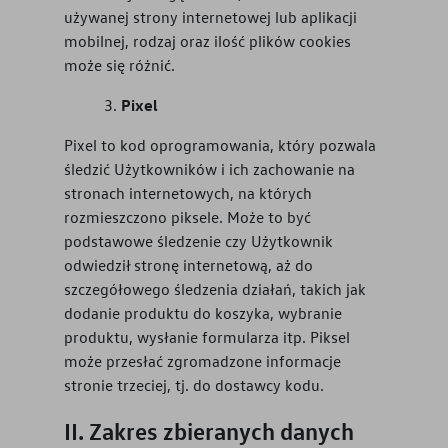
używanej strony internetowej lub aplikacji
mobilnej, rodzaj oraz ilość plików cookies
może się różnić.
Pixel
Pixel to kod oprogramowania, który pozwala
śledzić Użytkowników i ich zachowanie na
stronach internetowych, na których
rozmieszczono piksele. Może to być
podstawowe śledzenie czy Użytkownik
odwiedził stronę internetową, aż do
szczegółowego śledzenia działań, takich jak
dodanie produktu do koszyka, wybranie
produktu, wysłanie formularza itp. Piksel
może przesłać zgromadzone informacje
stronie trzeciej, tj. do dostawcy kodu.
Zakres zbieranych danych