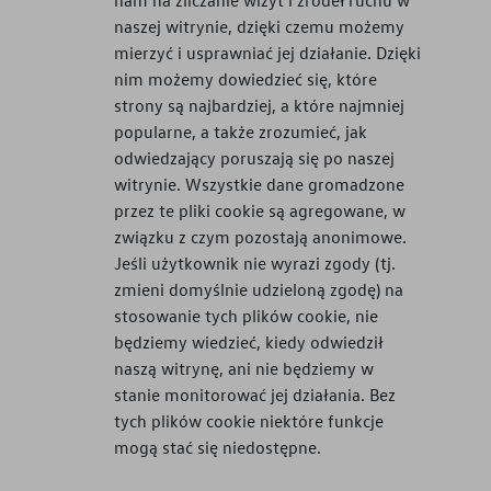
naszej witrynie, dzięki czemu możemy
mierzyć i usprawniać jej działanie. Dzięki
nim możemy dowiedzieć się, które
strony są najbardziej, a które najmniej
popularne, a także zrozumieć, jak
odwiedzający poruszają się po naszej
witrynie. Wszystkie dane gromadzone
przez te pliki cookie są agregowane, w
związku z czym pozostają anonimowe.
Jeśli użytkownik nie wyrazi zgody (tj.
zmieni domyślnie udzieloną zgodę) na
stosowanie tych plików cookie, nie
będziemy wiedzieć, kiedy odwiedził
naszą witrynę, ani nie będziemy w
stanie monitorować jej działania. Bez
tych plików cookie niektóre funkcje
mogą stać się niedostępne.