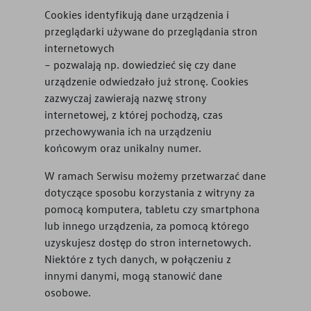
Cookies identyfikują dane urządzenia i
przeglądarki używane do przeglądania stron
internetowych
– pozwalają np. dowiedzieć się czy dane
urządzenie odwiedzało już stronę. Cookies
zazwyczaj zawierają nazwę strony
internetowej, z której pochodzą, czas
przechowywania ich na urządzeniu
końcowym oraz unikalny numer.
W ramach Serwisu możemy przetwarzać dane
dotyczące sposobu korzystania z witryny za
pomocą komputera, tabletu czy smartphona
lub innego urządzenia, za pomocą którego
uzyskujesz dostęp do stron internetowych.
Niektóre z tych danych, w połączeniu z
innymi danymi, mogą stanowić dane
osobowe.