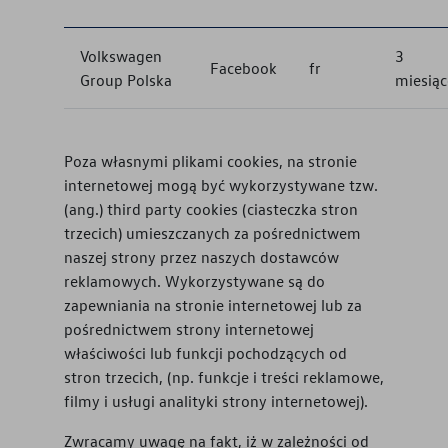
Volkswagen
3
Facebook
fr
Group Polska
miesiąc
Poza własnymi plikami cookies, na stronie
internetowej mogą być wykorzystywane tzw.
(ang.) third party cookies (ciasteczka stron
trzecich) umieszczanych za pośrednictwem
naszej strony przez naszych dostawców
reklamowych. Wykorzystywane są do
zapewniania na stronie internetowej lub za
pośrednictwem strony internetowej
właściwości lub funkcji pochodzących od
stron trzecich, (np. funkcje i treści reklamowe,
filmy i usługi analityki strony internetowej).
Zwracamy uwagę na fakt, iż w zależności od