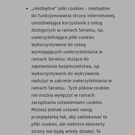
„niezbędne” pliki cookies - niezbędne
do funkcjonowania strony internetowej,
umożliwiające korzystanie z usług
dostępnych w ramach Serwisu, np.
uwierzytelniające pliki cookies
wykorzystywane do usług
wymagających uwierzytelniania w
ramach Serwisu; służące do
zapewnienia bezpieczeństwa, np.
wykorzystywane do wykrywania
nadużyć w zakresie uwierzytelniania w
ramach Serwisu. Tych plików cookies
nie można wyłączyć w ramach
zarządzania ustawieniami cookies.
Możesz jednak ustawić swoją
przeglądarkę tak, aby zablokować te
pliki cookies, ale niektóre elementy
strony nie będą wtedy działać. Te