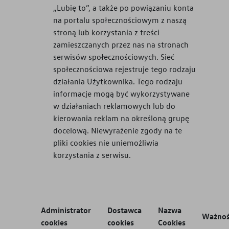
„Lubię to”, a także po powiązaniu konta
na portalu społecznościowym z naszą
stroną lub korzystania z treści
zamieszczanych przez nas na stronach
serwisów społecznościowych. Sieć
społecznościowa rejestruje tego rodzaju
działania Użytkownika. Tego rodzaju
informacje mogą być wykorzystywane
w działaniach reklamowych lub do
kierowania reklam na określoną grupę
docelową. Niewyrażenie zgody na te
pliki cookies nie uniemożliwia
korzystania z serwisu.
Administrator
Dostawca
Nazwa
Ważno
cookies
cookies
Cookies