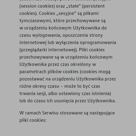
(session cookies) oraz „stałe” (persistent
cookies). Cookies „sesyjne” są plikami
tymczasowymi, które przechowywane są
w urządzeniu końcowym Użytkownika do
czasu wylogowania, opuszczenia strony
internetowej lub wyłączenia oprogramowania
(przeglądarki internetowej). Pliki cookies
przechowywane są w urządzeniu końcowym
Użytkownika przez czas określony w
parametrach plików cookies (cookies mogą
pozostawać na urządzeniu Użytkownika przez
różne okresy czasu – może to być czas
trwania sesji, albo ustawiony czas istnienia)
lub do czasu ich usunięcia przez Użytkownika.
W ramach Serwisu stosowane są następujące
pliki cookies: