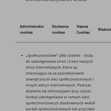
Administrator
Dostawca
Nazwa
Ważno
cookies
cookies
Cookies
„społecznościowe” pliki cookies - służą
do udostępniania stron i treści naszych
stron internetowych, które są
interesujące na za pośrednictwem
zewnętrznych sieci społecznościowych i
innych witryn internetowych. Podczas
dzielenia się informacjami przy użyciu
funkcji udostępniania w ramach sieci
społecznościowych zbudowanych wokół
portali społecznościowych lub przycisku