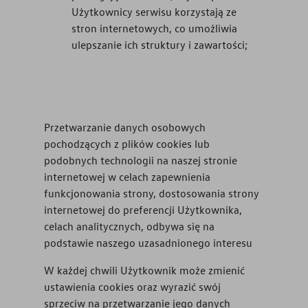
Użytkownicy serwisu korzystają ze
stron internetowych, co umożliwia
ulepszanie ich struktury i zawartości;
Przetwarzanie danych osobowych
pochodzących z plików cookies lub
podobnych technologii na naszej stronie
internetowej w celach zapewnienia
funkcjonowania strony, dostosowania strony
internetowej do preferencji Użytkownika,
celach analitycznych, odbywa się na
podstawie naszego uzasadnionego interesu
W każdej chwili Użytkownik może zmienić
ustawienia cookies oraz wyrazić swój
sprzeciw na przetwarzanie jego danych