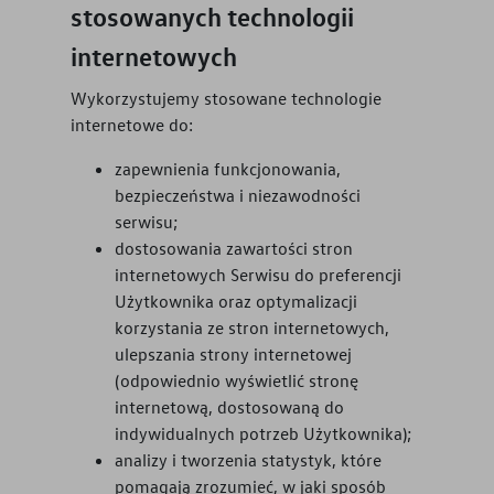
stosowanych technologii
internetowych
Wykorzystujemy stosowane technologie
internetowe do:
zapewnienia funkcjonowania,
bezpieczeństwa i niezawodności
serwisu;
dostosowania zawartości stron
internetowych Serwisu do preferencji
Użytkownika oraz optymalizacji
korzystania ze stron internetowych,
ulepszania strony internetowej
(odpowiednio wyświetlić stronę
internetową, dostosowaną do
indywidualnych potrzeb Użytkownika);
analizy i tworzenia statystyk, które
pomagają zrozumieć, w jaki sposób