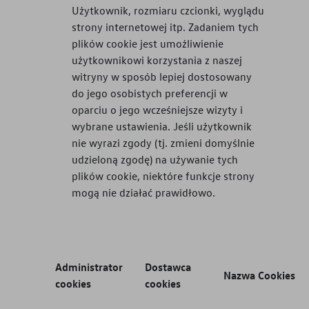
Użytkownik, rozmiaru czcionki, wyglądu
strony internetowej itp. Zadaniem tych
plików cookie jest umożliwienie
użytkownikowi korzystania z naszej
witryny w sposób lepiej dostosowany
do jego osobistych preferencji w
oparciu o jego wcześniejsze wizyty i
wybrane ustawienia. Jeśli użytkownik
nie wyrazi zgody (tj. zmieni domyślnie
udzieloną zgodę) na używanie tych
plików cookie, niektóre funkcje strony
mogą nie działać prawidłowo.
Administrator
Dostawca
Nazwa Cookies
cookies
cookies