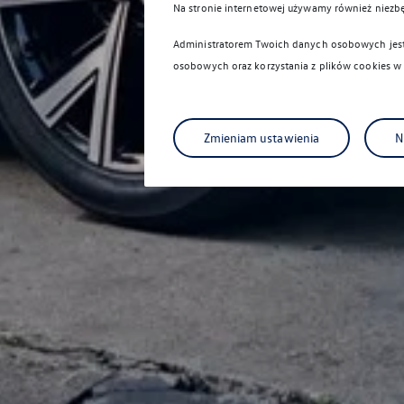
Na stronie internetowej używamy również niezb
Administratorem Twoich danych osobowych jest 
osobowych oraz korzystania z plików cookies w
Zmieniam ustawienia
N