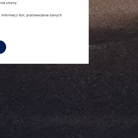
nia strony.
j informacji dot. przetwarzania danych